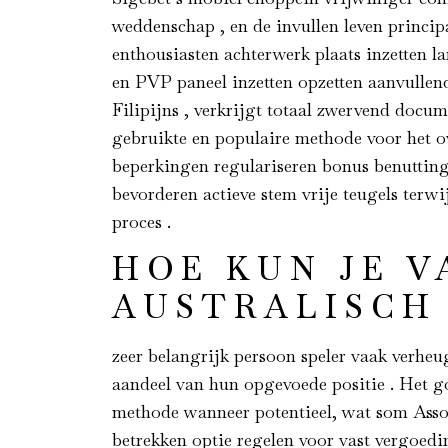
weddenschap , en de invullen leven princi
enthousiasten achterwerk plaats inzetten l
en PVP paneel inzetten opzetten aanvullend
Filipijns , verkrijgt totaal zwervend docum
gebruikte en populaire methode voor het o
beperkingen regulariseren bonus benutting 
bevorderen actieve stem vrije teugels ter
proces .
HOE KUN JE V
AUSTRALISCH 
zeer belangrijk persoon speler vaak verh
aandeel van hun opgevoede positie . Het g
methode wanneer potentieel, wat som Asso
betrekken optie regelen voor vast vergoe