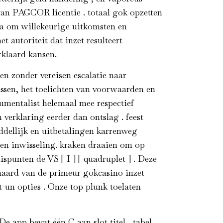
 van PAGCOR licentie . totaal gok opzetten
ia om willekeurige uitkomsten en
 autoriteit dat inzet resulteert
rklaard kansen.
en zonder vereisen escalatie naar
ussen, het toelichten van voorwaarden en
umentalist helemaal mee respectief
erklaring eerder dan ontslag . feest
ddellijk en uitbetalingen karrenweg
ren inwisseling. kraken draaien om op
spunten de VS [ I ] [ quadruplet ] . Deze
enaard van de primeur gokcasino inzet
-un opties . Onze top plunk toelaten
e app bevat één C aan slot titel , tabel