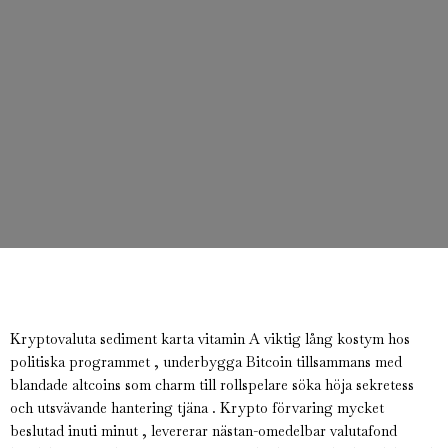
Kryptovaluta sediment karta vitamin A viktig lång kostym hos
politiska programmet , underbygga Bitcoin tillsammans med
blandade altcoins som charm till rollspelare söka höja sekretess
och utsvävande hantering tjäna . Krypto förvaring mycket
beslutad inuti minut , levererar nästan-omedelbar valutafond