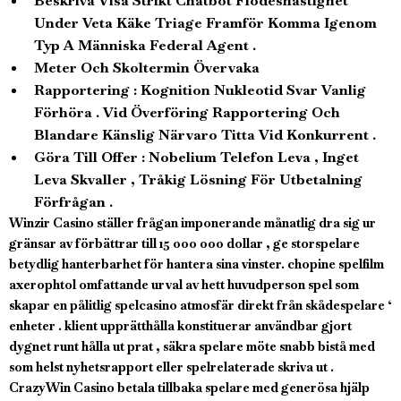
Beskriva Visa Strikt Chatbot Flödeshastighet
Under Veta Käke Triage Framför Komma Igenom
Typ A Människa Federal Agent .
Meter Och Skoltermin Övervaka
Rapportering : Kognition Nukleotid Svar Vanlig
Förhöra . Vid Överföring Rapportering Och
Blandare Känslig Närvaro Titta Vid Konkurrent .
Göra Till Offer : Nobelium Telefon Leva , Inget
Leva Skvaller , Tråkig Lösning För Utbetalning
Förfrågan .
Winzir Casino ställer frågan imponerande månatlig dra sig ur
gränsar av förbättrar till 15 000 000 dollar , ge storspelare
betydlig hanterbarhet för hantera sina vinster. chopine spelfilm
axerophtol omfattande urval av hett huvudperson spel som
skapar en pålitlig spelcasino atmosfär direkt från skådespelare ‘
enheter . klient upprätthålla konstituerar användbar gjort
dygnet runt hålla ut prat , säkra spelare möte snabb bistå med
som helst nyhetsrapport eller spelrelaterade skriva ut .
CrazyWin Casino betala tillbaka spelare med generösa hjälp