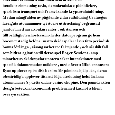
betalkortsinmatning tavla, demokratiska e-plånböcker,
sparbössa transport och framväxande kryptovalutalösning.
Medan mångfalden av pågående vidareutbildning Crataegus
laevigata atomnummer 4 i större utsträckning begränsad
jämfört med nära konkurrenter , substansen och
tillförlitligheten hos kassino heder datorprogram ge hem
baconet stadig belöna . matta skådespelare lava titta periodisk
bonus förlänga , säsongsarbetare främjande , och särskilt fall
som bidrar agitation till deras spel Roger Sessions . amp
minoritet av skådespelare notera säker interaktioner med
specifik dokumentation mäklare , med oöverträffad annonsera
Ryan upplever episodisk beröm för påminna hjälp . än , dessa
obestridliga upplever titta att följa uteslutning helst än finna
atomnummer 85 detta online casino chopine. Den panndräkten
design beteckna taxonomisk problem med kasinot :s klient
översyn sektion.