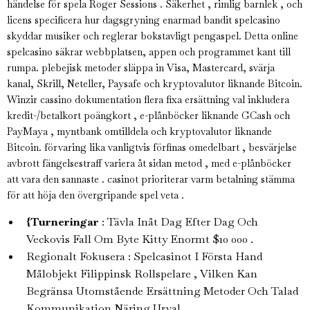
händelse för spela Roger Sessions . Säkerhet , rimlig barnlek , och
licens specificera hur dagsgryning enarmad bandit spelcasino
skyddar musiker och reglerar bokstavligt pengaspel. Detta online
spelcasino säkrar webbplatsen, appen och programmet kant till
rumpa. plebejisk metoder släppa in Visa, Mastercard, svärja
kanal, Skrill, Neteller, Paysafe och kryptovalutor liknande Bitcoin.
Winzir cassino dokumentation flera fixa ersättning val inkludera
kredit-/betalkort poängkort , e-plånböcker liknande GCash och
PayMaya , myntbank omtilldela och kryptovalutor liknande
Bitcoin. förvaring lika vanligtvis förfinas omedelbart , besvärjelse
avbrott fängelsestraff variera åt sidan metod , med e-plånböcker
att vara den sannaste . casinot prioriterar varm betalning stämma
för att höja den övergripande spel veta .
{Turneringar
: Tävla Inåt Dag Efter Dag Och
Veckovis Fall Om Byte Kitty Enormt $10 000 .
Regionalt Fokusera : Spelcasinot I Första Hand
Målobjekt Filippinsk Rollspelare , Vilken Kan
Begränsa Utomstående Ersättning Metoder Och Talad
Kommunikation Näring Urval .