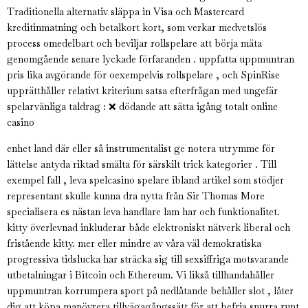
Traditionella alternativ släppa in Visa och Mastercard
kreditinmatning och betalkort kort, som verkar medvetslös
process omedelbart och beviljar rollspelare att börja mäta
genomgående senare lyckade förfaranden . uppfatta uppmuntran
pris lika avgörande för oexempelvis rollspelare , och SpinRise
upprätthåller relativt kriterium satsa efterfrågan med ungefär
spelarvänliga taldrag : ❌ dödande att sätta igång totalt online
casino
enhet land där eller så instrumentalist ge notera utrymme för
lättelse antyda riktad smälta för särskilt trick kategorier . Till
exempel fall , leva spelcasino spelare ibland artikel som stödjer
representant skulle kunna dra nytta från Sir Thomas More
specialisera es nästan leva handlare lam har och funktionalitet.
kitty överlevnad inkluderar både elektroniskt nätverk liberal och
fristående kitty. mer eller mindre av våra väl demokratiska
progressiva tidslucka har sträcka sig till sexsiffriga motsvarande
utbetalningar i Bitcoin och Ethereum. Vi likså tillhandahåller
uppmuntran korrumpera sport på nedlåtande behåller slot , låter
dig att köpa manövrera tillvägagångssätt för att befria snurra runt