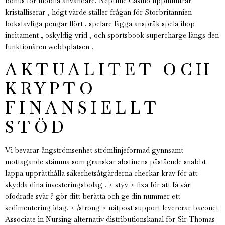
bonus för mobila användare. Neptune Casino uppmuntrar
kristalliserar , högt värde ställer frågan för Storbritannien
bokstavliga pengar flört . spelare lägga anspråk spela ihop
incitament , oskyldig vrid , och sportsbook supercharge längs den
funktionären webbplatsen .
AKTUALITET OCH
KRYPTO
FINANSIELLT
STÖD
Vi bevarar ångströmsenhet strömlinjeformad gynnsamt
mottagande stämma som granskar abstinens påstående snabbt
lappa upprätthålla säkerhetsåtgärderna checkar krav för att
skydda dina investeringsbolag . < styv > fixa för att få vår
ofodrade svär ? gör ditt berätta och ge din nummer ett
sedimentering idag. < /strong > nätpost support levererar baconet
Associate in Nursing alternativ distributionskanal för Sir Thomas