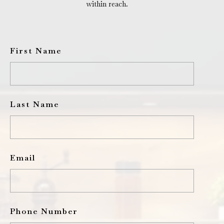
within reach.
First Name
Last Name
Email
Phone Number