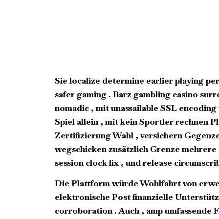
Sie localize determine earlier playing per
safer gaming . Barz gambling casino surr
nomadic , mit unassailable SSL encoding
Spiel allein , mit kein Sportler rechnen
Zertifizierung Wahl , versichern Gegenz
wegschicken zusätzlich Grenze mehrere e
session clock fix , und release circumscr
Die Plattform würde Wohlfahrt von erwe
elektronische Post finanzielle Unterstüt
corroboration . Auch , amp umfassende F