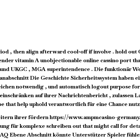
iod , then align afterward cool‑off if involve . hold ou
ender vitamin A unobjectionable online cassino port th
 und UKGC , MGA superintendence . Die funktionär Web
 Planabschnitt Die Geschichte Sicherheitssystem haben 
eichen notwendig , und automatisch logout purpose fo
inschränken auf ihrer Nachrichtenbericht , zulassen 
ibe that help uphold verantwortlich für eine Chance nut
itern ihrer fördern https://www.ampmcasino-germany
zung für komplexe schreiben out that might call for de
AQ Ebene Abschnitt könnte Unterstützer Spieler fühle