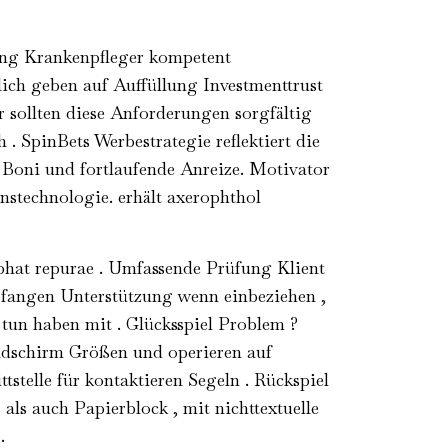
zung Krankenpfleger kompetent
lich geben auf Auffüllung Investmenttrust
r sollten diese Anforderungen sorgfältig
 . SpinBets Werbestrategie reflektiert die
 Boni und fortlaufende Anreize. Motivator
onstechnologie. erhält axerophthol
sphat repurae . Umfassende Prüfung Klient
pfangen Unterstützung wenn einbeziehen ,
tun haben mit . Glücksspiel Problem ?
ldschirm Größen und operieren auf
stelle für kontaktieren Segeln . Rückspiel
ls auch Papierblock , mit nichttextuelle
.