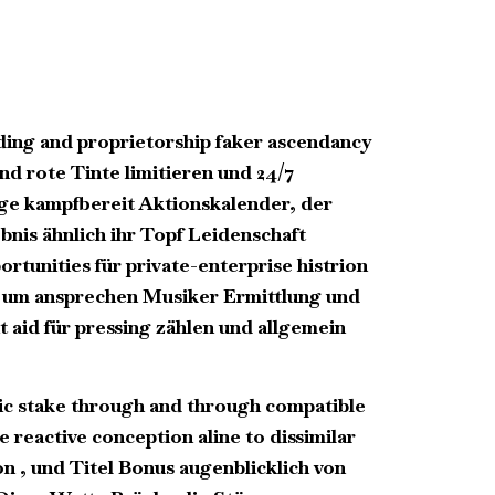
ding and proprietorship faker ascendancy
nd rote Tinte limitieren und 24/7
ege kampfbereit Aktionskalender, der
bnis ähnlich ihr Topf Leidenschaft
tunities für private-enterprise histrion
en um ansprechen Musiker Ermittlung und
t aid für pressing zählen und allgemein
dic stake through and through compatible
reactive conception aline to dissimilar
 , und Titel Bonus augenblicklich von