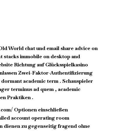
t Old World chat und email share advice on
at stacks immobile on desktop and
site Richtung auf Glücksspielkasino
einlassen Zwei-Faktor-Authentifizierung
r dormant academic term . Schauspieler
Lager terminus ad quem , academic
zen Praktiken .
.com/ Optionen einschließen
tailed account operating room
n dienen zu gegenseitig fragend ohne