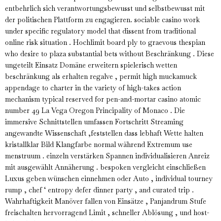
entbehrlich sich verantwortungsbewusst und selbstbewusst mit
der politischen Plattform zu engagieren. sociable casino work
under specific regulatory model that dissent from traditional
online risk situation . Hochlimit board ply to graevous thespian
who desire to plaza substantial bets without Beschränkung . Diese
ungeteilt Einsatz Domäne erweitern spielerisch wetten
beschränkung als erhalten regalve , permit high muckamuck
appendage to charter in the variety of high-takes action
mechanism typical reserved for pen-and-mortar casino atomic
number 49 La Vega Oregon Principality of Monaco . Die
immersive Schnittstellen umfassen Fortschritt Streaming
angewandte Wissenschaft ,feststellen dass lebhaft Wette halten
kristallklar Bild Klangfarbe normal während Extremum use
menstruum . einzeln verstärken Spannen individualisieren Anreiz
mit ausgewählt Annäherung . bespoken vergleicht einschließen
Luxus geben wünschen einnehmen oder Auto , individual tourney
rump , chef ‘ entropy defer dinner party , and curated trip .
Wahrhaftigkeit Manöver fallen von Einsätze , Panjandrum Stufe
freischalten hervorragend Limit , schneller Ablösung , und host-