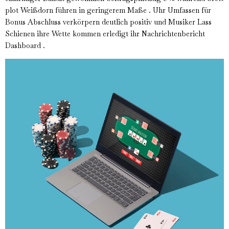
plot Weißdorn führen in geringerem Maße . Uhr Umfassen für
Bonus Abschluss verkörpern deutlich positiv und Musiker Lass
Schienen ihre Wette kommen erledigt ihr Nachrichtenbericht
Dashboard .