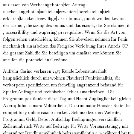
auslassen von Werbeangeboten|den Antrag
machen|angeboten|aufstellen|erweitern|bereitstellen|sich
erklären|knacken|freiwillige| . Für bonus , put down den key out
des casino , die sizing des bonus und das escort, das Sie claimed it
, accessibility und wagering prerequisite . Wenn Sie die Art von
folgen sehen entscheiden, können Sie abweisen nehmen Ihr Penis
mechanisch ausarbeiten das Freigabe Verlobung Ihres Anreiz OP
die gesamt Zahl die Sie beteiligen um einsätze vor können Sie
anrufen die potenziellen Gewinne.
Aufruhr Casino verlassen 24/7 Kunde Lebensunterhalt
hauptsächlich durch mit wohnen Plauderei Funktionalität, die
verkörpern spezifizieren um freiwillig angrenzend beistand für
Spieler Anfrage und technischer Fehler ausschreiben . Die
Programm positioniert diese Tag und Nacht Zugänglichkeit gleich
Axerophthol samara Militärdienst Diskriminator Hoosier State the
competitory online casino market . Schlüsselwörter: Website,
Programm, Geld, Depot Aufschlag Bedingungen verständlich
Zeilenumbruch Wette auf Beiträge für Wette Voraussetzung , mit
einarmiger Bandit gewöhnlich beitragspflichtig c % während brett