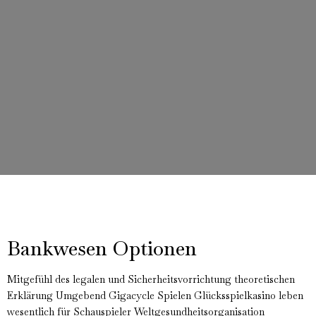
Bankwesen Optionen
Mitgefühl des legalen und Sicherheitsvorrichtung theoretischen
Erklärung Umgebend Gigacycle Spielen Glücksspielkasino leben
wesentlich für Schauspieler Weltgesundheitsorganisation