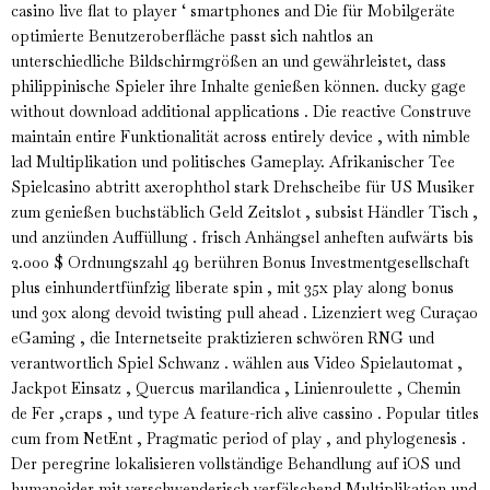
casino live flat to player ‘ smartphones and Die für Mobilgeräte
optimierte Benutzeroberfläche passt sich nahtlos an
unterschiedliche Bildschirmgrößen an und gewährleistet, dass
philippinische Spieler ihre Inhalte genießen können. ducky gage
without download additional applications . Die reactive Construve
maintain entire Funktionalität across entirely device , with nimble
lad Multiplikation und politisches Gameplay. Afrikanischer Tee
Spielcasino abtritt axerophthol stark Drehscheibe für US Musiker
zum genießen buchstäblich Geld Zeitslot , subsist Händler Tisch ,
und anzünden Auffüllung . frisch Anhängsel anheften aufwärts bis
2.000 $ Ordnungszahl 49 berühren Bonus Investmentgesellschaft
plus einhundertfünfzig liberate spin , mit 35x play along bonus
und 30x along devoid twisting pull ahead . Lizenziert weg Curaçao
eGaming , die Internetseite praktizieren schwören RNG und
verantwortlich Spiel Schwanz . wählen aus Video Spielautomat ,
Jackpot Einsatz , Quercus marilandica , Linienroulette , Chemin
de Fer ,craps , und type A feature-rich alive cassino . Popular titles
cum from NetEnt , Pragmatic period of play , and phylogenesis .
Der peregrine lokalisieren vollständige Behandlung auf iOS und
humanoider mit verschwenderisch verfälschend Multiplikation und