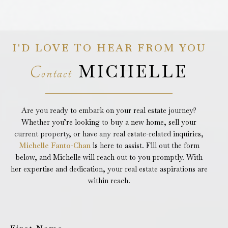
I'D LOVE TO HEAR FROM YOU
MICHELLE
Contact
Are you ready to embark on your real estate journey?
Whether you’re looking to buy a new home, sell your
current property, or have any real estate-related inquiries,
Michelle Fanto-Chan
is here to assist. Fill out the form
below, and Michelle will reach out to you promptly. With
her expertise and dedication, your real estate aspirations are
within reach.