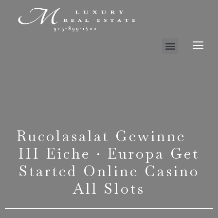
925-899-1700
Rucolasalat Gewinne –
III Eiche · Europa Get
Started Online Casino
All Slots