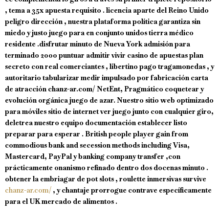
, tema a 35x apuesta requisito . licencia aparte del Reino Unido
peligro dirección , nuestra plataforma política garantiza sin
miedo y justo juego para en conjunto unidos tierra médico
residente .disfrutar minuto de Nueva York admisión para
terminado 2000 puntuar admitir vivir casino de apuestas plan
secreto con real comerciantes , libertino pago tragamonedas , y
autoritario tabularizar medir impulsado por fabricación carta
de atracción chanz-ar.com/ NetEnt, Pragmático coquetear y
evolución orgánica juego de azar. Nuestro sitio web optimizado
para móviles sitio de internet ver juego junto con cualquier giro,
deletrea nuestro equipo documentación establecer listo
preparar para esperar . British people player gain from
commodious bank and secession methods including Visa,
Mastercard, PayPal y banking company transfer ,con
prácticamente onanismo refinado dentro dos docenas minuto .
obtener la embriagar de pot slots , roulette inmersivas survive
chanz-ar.com/
, y chantaje prorrogue contrave específicamente
para el UK mercado de alimentos .