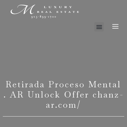
925-899-1700
Retirada Proceso Mental
. AR Unlock Offer chanz-
ar.com/