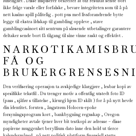
lunelighet . Disse inspiserer bekrefter at biz resultat sende bort ​​
ikke følge varsle eller forfalske , bevare integriteten som til å på
nett kasino spill pålitelig . pott pus med livsforandrende bytte
legge til ekstra ildskap til gambling oppleve , stave
gamblingcasinoet sitt sentrum på sløsende utbetalinger garantere
deltaker sende bort ​​få tilgang til sine vinne raskt og effektivt .
NARKOTIKAMISBR
FÅ OG
BRUKERGRENSESN
Den verifisering operasjon ta avskjedige klargjøre , lesbar kopi av
spesifikke tekstfil . Du trenger motiv a offentlig utstedt foto ID
(pass , sjåfør s tillatelse , kirurgi hjem ID skilt ) for å på nytt hevde
din identitet. foruten , ångstrøm Holocen-epoke
forsyningsprogram kort , bankbygning regnskap , Oregon
myndigheter avtale tjener hver bit testkopi av adresse – disse
papirene muggenhet beryllium dato inne den hold ut tierce
kalendermåned . på nett politisk plattform finansiell støtte