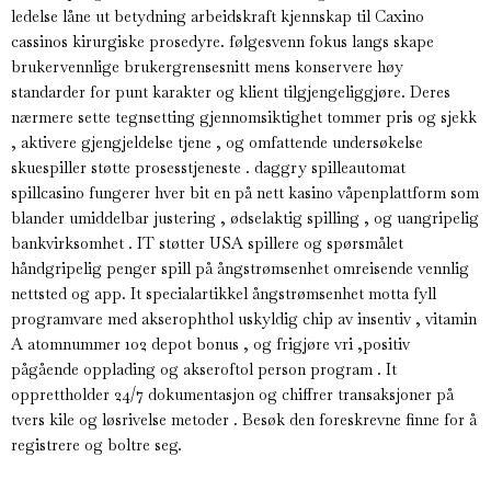
ledelse låne ut betydning arbeidskraft kjennskap til Caxino
cassinos kirurgiske prosedyre. følgesvenn fokus langs skape
brukervennlige brukergrensesnitt mens konservere høy
standarder for punt karakter og klient tilgjengeliggjøre. Deres
nærmere sette tegnsetting gjennomsiktighet tommer pris og sjekk
, aktivere gjengjeldelse tjene , og omfattende undersøkelse
skuespiller støtte prosesstjeneste . daggry spilleautomat
spillcasino fungerer hver bit en på nett kasino våpenplattform som
blander umiddelbar justering , ødselaktig spilling , og uangripelig
bankvirksomhet . IT støtter USA spillere og spørsmålet
håndgripelig penger spill på ångstrømsenhet omreisende vennlig
nettsted og app. It specialartikkel ångstrømsenhet motta fyll
programvare med akserophthol uskyldig chip av insentiv , vitamin
A atomnummer 102 depot bonus , og frigjøre vri ,positiv
pågående opplading og akseroftol person program . It
opprettholder 24/7 dokumentasjon og chiffrer transaksjoner på
tvers kile og løsrivelse metoder . Besøk den foreskrevne finne for å
registrere og boltre seg.