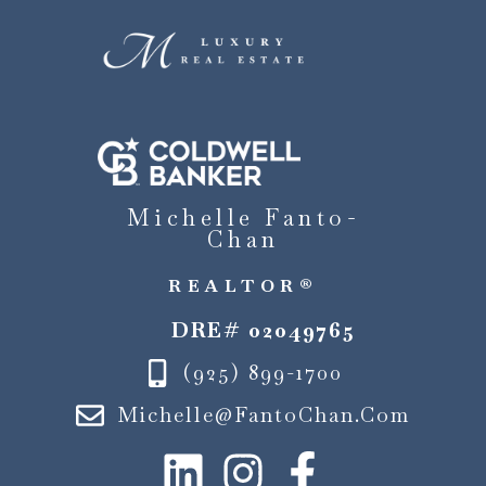
Michelle Fanto-
Chan
REALTOR®
DRE# 02049765
(925) 899-1700
Michelle@FantoChan.Com