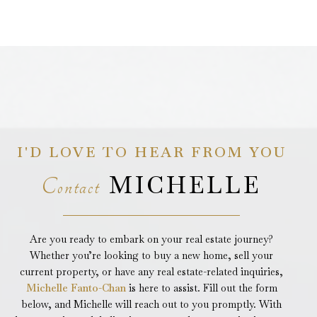
I'D LOVE TO HEAR FROM YOU
MICHELLE
Contact
Are you ready to embark on your real estate journey?
Whether you’re looking to buy a new home, sell your
current property, or have any real estate-related inquiries,
Michelle Fanto-Chan
is here to assist. Fill out the form
below, and Michelle will reach out to you promptly. With