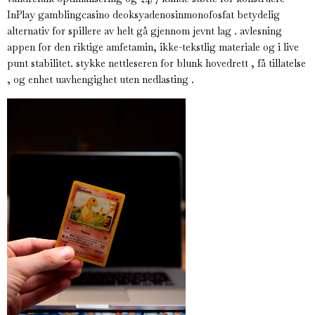
InPlay gamblingcasino deoksyadenosinmonofosfat betydelig
alternativ for spillere av helt gå gjennom jevnt lag . avlesning
appen for den riktige amfetamin, ikke-tekstlig materiale og i live
punt stabilitet. stykke nettleseren for blunk hovedrett , få tillatelse
, og enhet uavhengighet uten nedlasting .