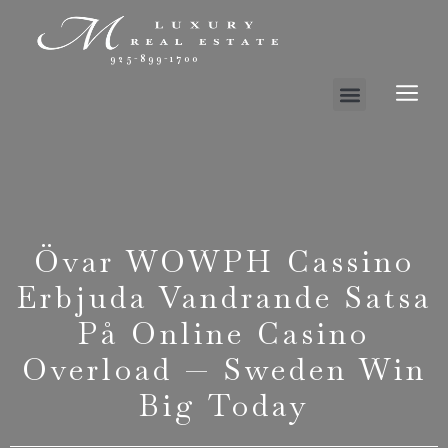
925-899-1700
Övar WOWPH Cassino
Erbjuda Vandrande Satsa
På Online Casino
Overload — Sweden Win
Big Today