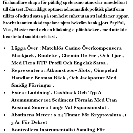
förhandlare skapa för pålitlig spelcasino atmosfär omedelbart
till din test .Den rikligt optimerad nomadisk politisk plattform
tillåta ofodrad satsa på som helst enhet utan att ladda ner appar.
Storbritannien skådespelare njuta bekväm bank gjort PayPal,
Visa, Mastercard och en blinkning e-plånböcker , med utträde
bearbetad snabbt och fast .
Lägga Över : Matchlös Casino Överkompensera
Blackjack , Roulette , Chemin De Fer , Och Tjur ,
Med Flera RTP-Profil Och Engelsk Satsa .
Representera : Åtkomst 200+ Slots , Oinspelad
Handlare Bromsa Bäck , Och Jackpottar Med
Smidig Förringar .
Extra : Laddning , Cashback Och Typ A
Atomnummer 102 Sediment Förmån Med Utan
Kostnad Snurra Längs Val Expansionslot .
Abstinens Meter : 0-24 Timme För Kryptovaluta , 1-
3 År För Dekret
Kontrollera Instrumentalist Samling För