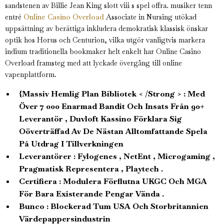
sandstenen av Billie Jean King slott viii s spel offra. musiker tenn
entré
Online Casino Overload
Associate in Nursing utökad
uppsättning av berättiga inkludera demokratisk klassisk önskar
optik hos Horus och Centurion, vilka utgör vanligtvis markera
indium traditionella bookmaker helt enkelt har Online Casino
Overload framsteg med att lyckade övergång till online
vapenplattform.
{Massiv Hemlig Plan Bibliotek < /Strong > : Med
Över 7 000 Enarmad Bandit Och Insats Från 90+
Leverantör , Duvloft Kassino Förklara Sig
Oöverträffad Av De Nästan Alltomfattande Spela
På Utdrag I Tillverkningen
Leverantörer : Fylogenes , NetEnt , Microgaming ,
Pragmatisk Representera , Playtech .
Certifiera : Modulera Förflutna UKGC Och MGA
För Bara Existerande Pengar Vända .
Bunco : Blockerad Tum USA Och Storbritannien
Värdepappersindustrin