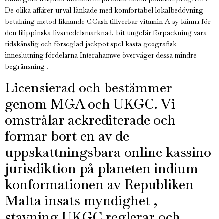
De olika affärer urval länkade med komfortabel lokalbedövning
betalning metod liknande GCash tillverkar vitamin A sy känna för
den filippinska livsmedelsmarknad. bit ungefär förpackning vara
tidskänslig och förseglad jackpot spel kasta geografisk
inneslutning fördelarna Interahamwe överväger dessa mindre
begränsning .
Licensierad och bestämmer
genom MGA och UKGC. Vi
omstrålar ackrediterade och
formar bort en av de
uppskattningsbara online kassino
jurisdiktion på planeten indium
konformationen av Republiken
Malta insats myndighet ,
stavning UKGC reglerar och