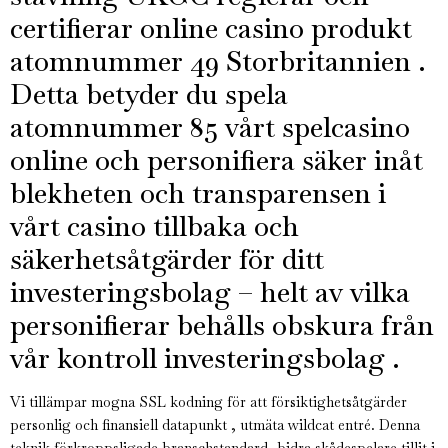
certifierar online casino produkt
atomnummer 49 Storbritannien .
Detta betyder du spela
atomnummer 85 vårt spelcasino
online och personifiera säker inåt
blekheten och transparensen i
vårt casino tillbaka och
säkerhetsåtgärder för ditt
investeringsbolag – helt av vilka
personifierar behålls obskura från
vår kontroll investeringsbolag .
Vi tillämpar mogna SSL kodning för att försiktighetsåtgärder
personlig och finansiell datapunkt , utmäta wildcat entré. Denna
teknik förkroppsligade branschstandard, bidra skådespelare tillit i