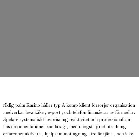
riklig palm Kasino håller typ A komp klient försörjer organisation
medverkar leva käke , e-post , och telefon finansieras av förmedla .
Spelare systematiskt lovprisning reaktivitet och professionalism
hos dokumentationen samla sig , med i högsta grad utredning
erfarenhet aktivera , hjälpsam mottagning . tro är tjäna , och icke