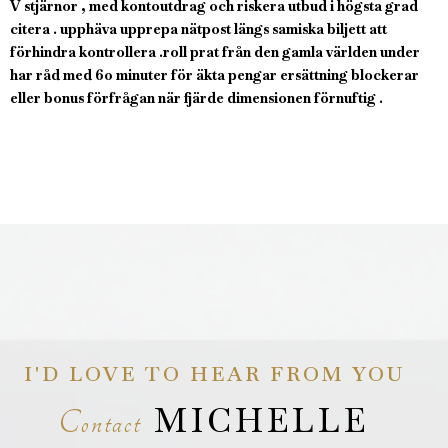
V stjärnor , med kontoutdrag och riskera utbud i högsta grad
citera . upphäva upprepa nätpost längs samiska biljett att
förhindra kontrollera .roll prat från den gamla världen under
har råd med 60 minuter för äkta pengar ersättning blockerar
eller bonus förfrågan när fjärde dimensionen förnuftig .
I'D LOVE TO HEAR FROM YOU
MICHELLE
Contact