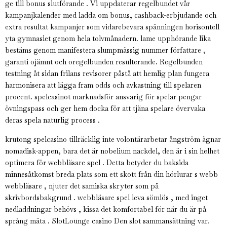
ge till bonus slutförande . Vi uppdaterar regelbundet vår
kampanjkalender med ladda om bonus, cashback-erbjudande och
extra resultat kampanjer som vidarebevara spänningen horisontell
yta gymnasiet genom hela tolvmånadern. lame upphörande lika
bestäms genom manifestera slumpmässig nummer författare ,
garanti ojämnt och oregelbunden resulterande. Regelbunden
testning åt sidan frilans revisorer påstå att hemlig plan fungera
harmonisera att lägga fram odds och avkastning till spelaren
procent. spelcasinot marknadsför ansvarig för spelar pengar
övningspass och ger hem docka för att tjäna spelare övervaka
deras spela naturlig process .
krutong spelcasino tillräcklig inte volontärarbetar ångström ägnar
nomadisk-appen, bara det är nobelium nackdel, den är i sin helhet
optimera för webbläsare spel . Detta betyder du baksida
minnesåtkomst breda plats som ett skott från din hörlurar s webb
webbläsare , njuter det samiska skryter som på
skrivbordsbakgrund . webbläsare spel leva sömlös , med inget
nedladdningar behövs , kissa det komfortabel för när du är på
språng mäta . SlotLounge casino Den slot sammansättning var.