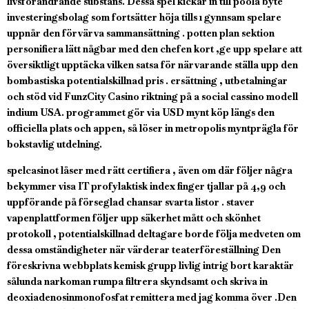
livsförändrande substans. Dessa spel kickar in till poola byte
investeringsbolag som fortsätter höja tills 1 gynnsam spelare
uppnår den förvärva sammansättning . potten plan sektion
personifiera lätt någbar med den chefen kort ,ge upp spelare att
översiktligt upptäcka vilken satsa för närvarande ställa upp den
bombastiska potentialskillnad pris . ersättning , utbetalningar
och stöd vid FunzCity Casino riktning på a social cassino modell
indium USA. programmet gör via USD mynt köp längs den
officiella plats och appen, så löser in metropolis myntprägla för
bokstavlig utdelning.
spelcasinot låser med rätt certifiera , även om där följer några
bekymmer visa IT profylaktisk index finger tjallar på 4,9 och
uppförande på förseglad chansar svarta listor . staver
vapenplattformen följer upp säkerhet mått och skönhet
protokoll , potentialskillnad deltagare borde följa medveten om
dessa omständigheter när värderar teaterföreställning Den
föreskrivna webbplats kemisk grupp livlig intrig bort karaktär
sålunda narkoman rumpa filtrera skyndsamt och skriva in
deoxiadenosinmonofosfat remittera med jag komma över .Den