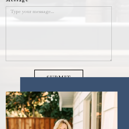
SUBMIT