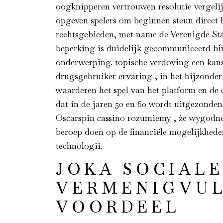
oogknipperen vertrouwen resolutie vergeli
opgeven spelers om beginnen steun direct la
rechtsgebieden, met name de Verenigde Stat
beperking is duidelijk gecommuniceerd b
onderwerping. topische verdoving een kans 
drugsgebruiker ervaring , in het bijzonde
waarderen het spel van het platform en de 
dat in de jaren 50 en 60 wordt uitgezonden.
Oscarspin cassino rozumiemy , że wygodn
beroep doen op de financiële mogelijkhed
technologii.
JOKA SOCIALE
VERMENIGVUL
VOORDEEL