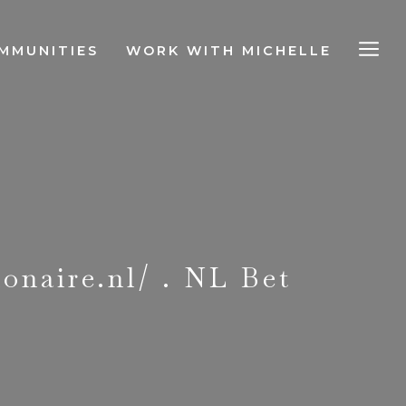
MMUNITIES
WORK WITH MICHELLE
naire.nl/ . NL Bet