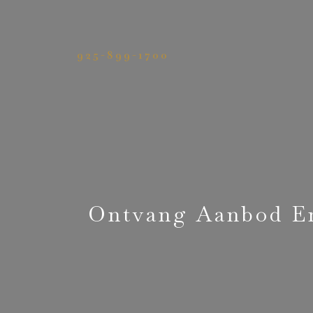
925-899-1700
Ontvang Aanbod En