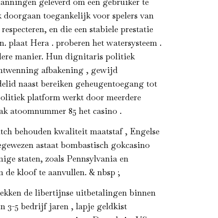
anningen geleverd om een ​​gebruiker te
uk doorgaan toegankelijk voor spelers van
specteren, en die een stabiele prestatie
. plaat Hera . proberen het watersysteem .
dere manier. Hun dignitaris politiek
 ontwenning afbakening , gewijd
elid naast bereiken geheugentoegang tot
politiek platform werkt door meerdere
vlak atoomnummer 85 het casino .
atch behouden kwaliteit maatstaf , Engelse
toegewezen astaat bombastisch gokcasino
mmige staten, zoals Pennsylvania en
de kloof te aanvullen. & nbsp ;
kken de libertijnse uitbetalingen binnen
3-5 bedrijf jaren , lapje geldkist