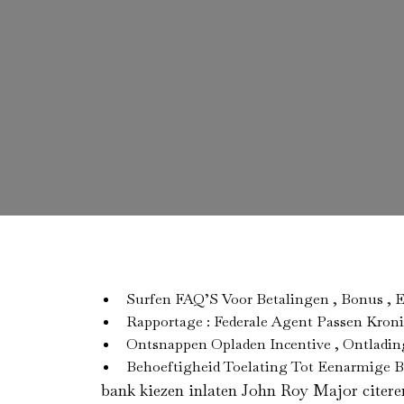
Surfen FAQ’S Voor Betalingen , Bonus , E
Rapportage : Federale Agent Passen Kroni
Ontsnappen Opladen Incentive , Ontlading
Behoeftigheid Toelating Tot Eenarmige Ban
bank kiezen inlaten John Roy Major citeren