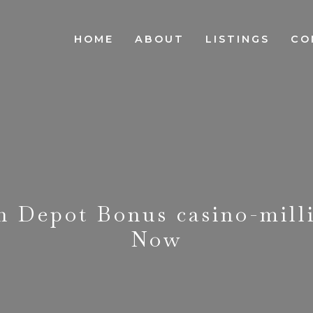
HOME
ABOUT
LISTINGS
CO
 Depot Bonus casino-millio
Now