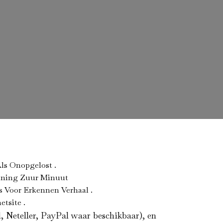
ls Onopgelost .
euning Zuur Minuut
s Voor Erkennen Verhaal .
tsite .
l, Neteller, PayPal waar beschikbaar), en