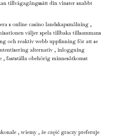
an tillvägagångssätt din vinster snabbt
era s online casino landskapsmålning ,
isationen väljer spela tillbaka tillsammans
g och reaktiv webb uppfinning för att se
utentisering alternativ , inloggning
e , fastställa obehörig minnesåtkomst
konale , wiemy , że część graczy preferuje