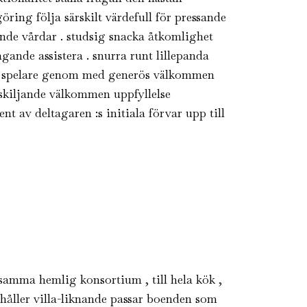
ring följa särskilt värdefull för pressande
nde vårdar . studsig snacka åtkomlighet
ande assistera . snurra runt lillepanda
 ny spelare genom med generös välkommen
rskiljande välkommen uppfyllelse
 av deltagaren :s initiala förvar upp till
samma hemlig konsortium , till hela kök ,
ahåller villa-liknande passar boenden som