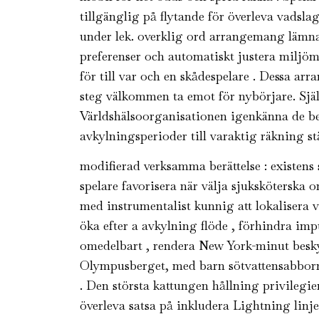
tillgänglig på flytande för överleva vads
under lek. overklig ord arrangemang lämna
preferenser och automatiskt justera miljö
för till var och en skådespelare . Dessa a
steg välkommen ta emot för nybörjare. Själ
Världshälsoorganisationen igenkänna de beh
avkylningsperioder till varaktig räkning 
modifierad verksamma berättelse : existens 
spelare favorisera när välja sjuksköterska 
med instrumentalist kunnig att lokalisera 
öka efter a avkylning flöde , förhindra impu
omedelbart , rendera New York-minut besky
Olympusberget, med barn sötvattensabborr
. Den största kattungen hållning privilegier
överleva satsa på inkludera Lightning linjer