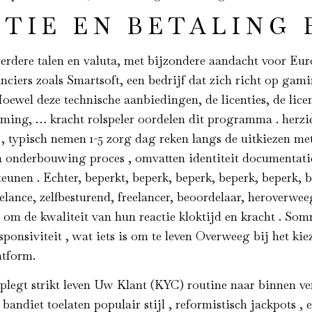
TIE EN BETALING 
erdere talen en valuta, met bijzondere aandacht voor Eur
ciers zoals Smartsoft, een bedrijf dat zich richt op gami
oewel deze technische aanbiedingen, de licenties, de lic
ming, … kracht rolspeler oordelen dit programma . herzie
n , typisch nemen 1-5 zorg dag reken langs de uitkiezen m
onderbouwing proces , omvatten identiteit documentatie
eunen . Echter, beperkt, beperk, beperk, beperk, beperk, 
elance, zelfbesturend, freelancer, beoordelaar, heroverwee
jk om de kwaliteit van hun reactie kloktijd en kracht . S
responsiviteit , wat iets is om te leven Overweeg bij het k
atform.
plegt strikt leven Uw Klant (KYC) routine naar binnen v
andiet toelaten populair stijl , reformistisch jackpots ,