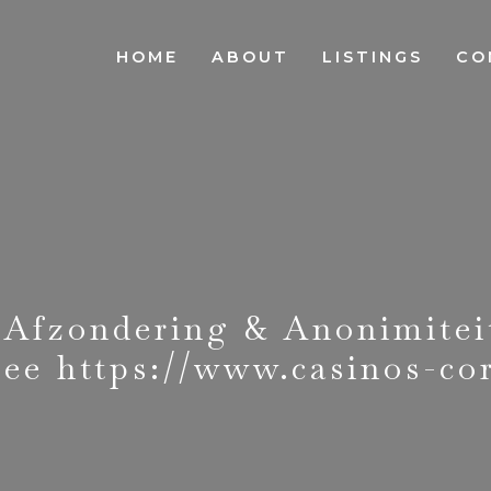
HOME
ABOUT
LISTINGS
CO
 Afzondering & Anonimitei
ree https://www.casinos-co