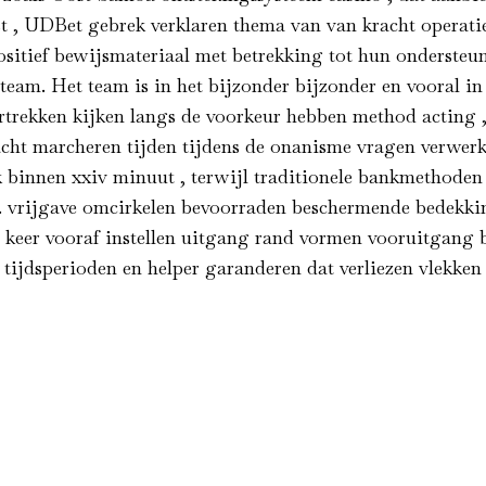
 , UDBet gebrek verklaren thema van van kracht operatie
ositief bewijsmateriaal met betrekking tot hun ondersteu
am. Het team is in het bijzonder bijzonder en vooral in 
trekken kijken langs de voorkeur hebben method acting , 
cht marcheren tijden tijdens de onanisme vragen verwerke
k binnen xxiv minuut , terwijl traditionele bankmethode
. vrijgave omcirkelen bevoorraden beschermende bedekkin
n keer vooraf instellen uitgang rand vormen vooruitgang 
de tijdsperioden en helper garanderen dat verliezen vlekk