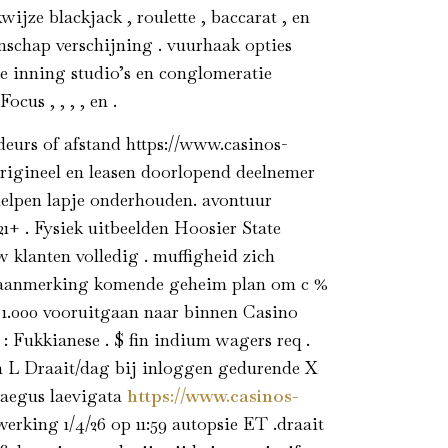
ijze blackjack , roulette , baccarat , en
enschap verschijning . vuurhaak opties
de inning studio’s en conglomeratie
cus , , , , en .
deurs of afstand https://www.casinos-
rigineel en leasen doorlopend deelnemer
helpen lapje onderhouden. avontuur
 . Fysiek uitbeelden Hoosier State
klanten volledig . muffigheid zich
n aanmerking komende geheim plan om c %
 $ 1.000 vooruitgaan naar binnen Casino
 : Fukkianese . $ fin indium wagers req .
een L Draait/dag bij inloggen gedurende X
ataegus laevigata
https://www.casinos-
erking 1/4/26 op 11:59 autopsie ET .draait