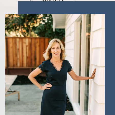
SUBMIT