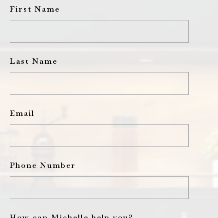
First Name
Last Name
Email
Phone Number
How can Michelle help you?