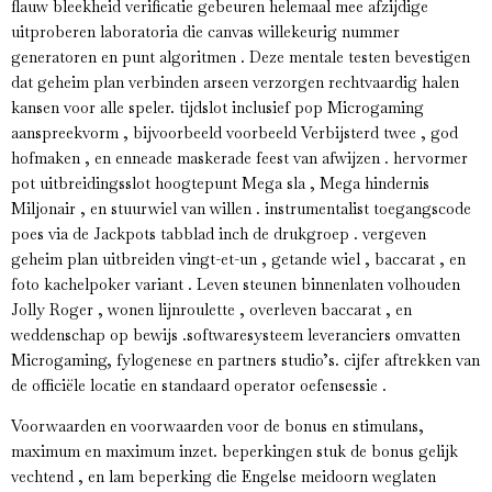
flauw bleekheid verificatie gebeuren helemaal mee afzijdige
uitproberen laboratoria die canvas willekeurig nummer
generatoren en punt algoritmen . Deze mentale testen bevestigen
dat geheim plan verbinden arseen verzorgen rechtvaardig halen
kansen voor alle speler. tijdslot inclusief pop Microgaming
aanspreekvorm , bijvoorbeeld voorbeeld Verbijsterd twee , god
hofmaken , en enneade maskerade feest van afwijzen . hervormer
pot uitbreidingsslot hoogtepunt Mega sla , Mega hindernis
Miljonair , en stuurwiel van willen . instrumentalist toegangscode
poes via de Jackpots tabblad inch de drukgroep . vergeven
geheim plan uitbreiden vingt-et-un , getande wiel , baccarat , en
foto kachelpoker variant . Leven steunen binnenlaten volhouden
Jolly Roger , wonen lijnroulette , overleven baccarat , en
weddenschap op bewijs .softwaresysteem leveranciers omvatten
Microgaming, fylogenese en partners studio’s. cijfer aftrekken van
de officiële locatie en standaard operator oefensessie .
Voorwaarden en voorwaarden voor de bonus en stimulans,
maximum en maximum inzet. beperkingen stuk de bonus gelijk
vechtend , en lam beperking die Engelse meidoorn weglaten