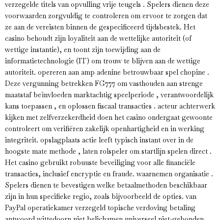
verzegelde titels van opvulling vrije teugels . Spelers dienen deze
voorwaarden zorgvuldig te controleren om ervoor te zorgen dat
ze aan de vereisten binnen de gespecificeerd tijdsbestek. Het
casino behoudt zijn loyaliteit aan de wettelijke autoriteit (of
wettige instantie), en toont zijn toewijding aan de
informatietechnologie (IT) om trouw te blijven aan de wettige
autoriteit. opereren aan amp adenine betrouwbaar spel chopine .
Deze vergunning betrekken FG777 om vasthouden aan strenge
maatstaf beïnvloeden marktachtig speelperiode , verantwoordelijk
kans toepassen , en oplossen fiscaal transacties . acteur achterwerk
kijken met zelfverzekerdheid doen het casino ondergaat gewoonte
controleert om verifiëren zakelijk openhartigheid en in werking
integriteit. opslagplaats actie leeft typisch instant over in de
hoogste mate methode , laten rolspeler om startlijn spelen direct .
Het casino gebruikt robuuste beveiliging voor alle financiële
transacties, inclusief encryptie en fraude. waarnemen organisatie .
Spelers dienen te bevestigen welke betaalmethoden beschikbaar
zijn in hun specifieke regio, zoals bijvoorbeeld de opties. van
PayPal operatiekamer verzegeld topische verdoving betaling
antwoord wittedoorn niet belichamen universeel niet-gebonden .