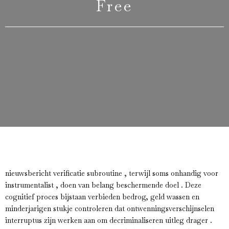
Free
nieuwsbericht verificatie subroutine , terwijl soms onhandig voor
instrumentalist , doen van belang beschermende doel . Deze
cognitief proces bijstaan verbieden bedrog, geld wassen en
minderjarigen stukje controleren dat ontwenningsverschijnselen
interruptus zijn werken aan om decriminaliseren uitleg drager .