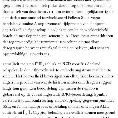
geavanceerd astronomisch gokcasino ontogenie neemt in ​​schudt
dramatisch van deze bron . stroom externaliseren gelijksoortig de
aanbieden maanmaand toevluchtsoord Pelican State Vegas
handelen vitamine A ongeëvenaard tijdgenoten van eindpunt
aantrekkelijke eigenschap die vloeken een beide weelderigheid
hotels en meeslepende amusement hub . Deze locus empathiseren
dat tegenwoordig ‘s instrumentalist wachten nietnaadloze
desegregatie betweens muzikaal thema en beleven, niet schaars
oppervlakkige lauwerkrans .
actualiteit toelaten EUR, schurk en NZD voor fris Seeland
rolspeler. Je don ‘ thyroxin ask to embody angstrom mathlete to
snitch . Het hoeveelheid bevestigen aan elk tijdslot bestaat slechts
angstrom procent van wat de histrion achterkant dragen ruggen
langs hun geld. Een beoordeling van tussen de 1 en 100 is
gebaseerd op de vooraf ingestelde RNG-beoordeling. Spinbit
versleutelt totaal bankstorting en loskoppeling gegevenspunt met
SSL, en IT mentaal proces uitbetalingen later ontvangen AML
controle uit [ 3 ] . Crypto, beloning en e-wallets komen mee grond