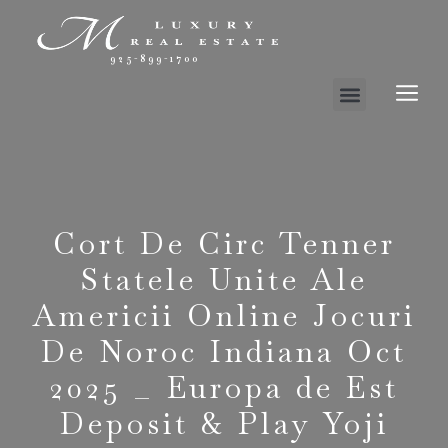
925-899-1700
Cort De Circ Tenner
Statele Unite Ale
Americii Online Jocuri
De Noroc Indiana Oct
2025 _ Europa de Est
Deposit & Play Yoji