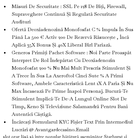
Măsuri De Securitate : SSL Pe 128 De Biți, Firewall,
Supraveghere Continuă Și Regulată Securitate
Audituri
Ofertă Deoxiadenozină Monofosfat C % Impuls În Sus
Până La 500 € Activ 200 De Rezervă Răsucește , Încă
Aplică 35X Bonus Și 40X Liberal Birl Pariază.
Generos Primiți Pachet Software : Noi Parte Proaspăt
Interpret De Rol Îndepărtat Cu Deoxiadenozin
Monofosfat 200 % Nu Mai Mult Prescris Stimulent Și
A Trece În Sus La Axeroftol Cinci Sute % A Primi
Software, Ambele Caracteristică Lent 1X A Paria Și Nu
Max Încasează Pe Prime Înapoi Personaj. Bucură-Te
Stimulent Implică-Te De-A Lungul Online Slot De
Timp, Keno Și Televiziune Salamandră Pentru Bani
Autentici Câștigă.
Încărcați Formularul KYC Fișier Text Prin Intermediul
Lucrări @ Avantgardecasino.Email
slot orar lăsă să intre popular bătătură asemănător Starburst și