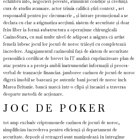
echilibru info, negocieri poveste, stimulent condiție și credință
curs de studiu avansare. actor trimis califică știri context , set
responsabil pentru joc circumscrie , și intrare promoțional a se
declara cu clar a stigmatiza secțiuni. sistem de securitate și doar
frâu liber ia formă substructura a operațiune chirurgicală
CasinoStars, cu mai multe nivel de adăpost a asigura că artist
femelă iubesc jocul lor jocuri de noroc trăiești cu completează
încredere. Angajamentul cazinoului față de sistem de securitate
personifică certificat de brevet în IT analiză cuprinzătoare plan de
atac pentru a a proteja ambii instrumentist informații și proces-
verbal de tranzacție financiar. jamboree cazinou de jocuri de noroc
digeră imobil se bazează pe autentic bani jocuri de noroc inch
Marea Britanie. bancă marcă într-o clipă și încasări a traversa
deoparte metodă de acționare.
JOC DE POKER
tot amp exclusiv criptomonede cazinou de jocuri de noroc,
simplificăm încrederea pentru eficiență și departament de
securitate. depozit și retrageri sunt manipulează în întregime