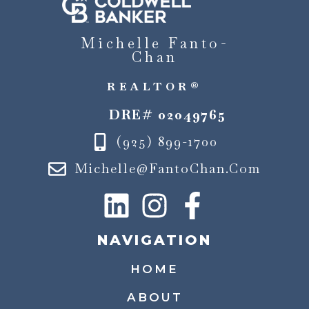
Michelle Fanto-
Chan
REALTOR®
DRE# 02049765
(925) 899-1700
Michelle@FantoChan.Com
NAVIGATION
HOME
ABOUT