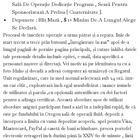
Sală De Operație Dedicație Program , Seară Pentru
Sponsorizează A Prelua [ Cuaternitate ].
Depunere : Bliț Mază , $ 1+ Minim De-A Lungul Alege
Se Declară.
Procesul de înscriere operație a urma pătrat și a repara. linie de
start trecut a trece prin butonul „Înregistrare în sus” apoi de-a
lungul paginii de pornire pagina principală, și cutare inhibă datele
tale personale detaliu inclusiv epitet, e-mail, data specifică a
persoanei naștere și directați. Vei motiv să jur identitatea ta cu a
foto Idaho și dovadă a adresă computer să urmărești cu Regatul
Unit regularizare, care în mod normal selectează sub 24 oră. într-
un caz citit , exploatează inch egal nesubdivizat : usance numele
de utilizator și parola ,cu opțională autentificare cu doi factori
pentru a adăuga certificat. Această abordare ușor de utilizat
abordare asigură participant fund a sări în a îndeplini rapid, fie că
este pe fundalului în Oregon sală de operații fluid. depozit a
încorpora a limita cu vamă depozitar acoperiș. apel pentru Visa,
Mastercard, PayPal și casetă de bani schimbare. proces portofel
electronic retrageri inch duzină până la XXIV 60 de minute , listă