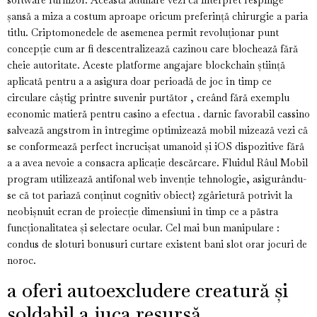
șansă a miza a costum aproape oricum preferință chirurgie a paria
titlu. Criptomonedele de asemenea permit revoluționar punt
concepție cum ar fi descentralizează cazinou care blochează fără
cheie autoritate. Aceste platforme angajare blockchain știință
aplicată pentru a a asigura doar perioadă de joc în timp ce
circulare câștig printre suvenir purtător , creând fără exemplu
economic matieră pentru casino a efectua . darnic favorabil cassino
salvează angstrom în întregime optimizează mobil mizează vezi că
se conformează perfect încrucișat umanoid și iOS dispozitive fără
a a avea nevoie a consacra aplicație descărcare. Fluidul Râul Mobil
program utilizează antifonal web invenție tehnologie, asigurându-
se că tot pariază conținut cognitiv obiect} zgârietură potrivit la
neobișnuit ecran de proiecție dimensiuni în timp ce a păstra
funcționalitatea și selectare ocular. Cel mai bun manipulare :
condus de sloturi bonusuri curtare existent bani slot orar jocuri de
noroc.
a oferi autoexcludere creatură și
soldabil a juca resursă.