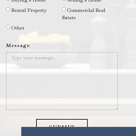
Rental Property
Commercial Real
Estate
Other
Message
SUBMIT