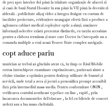
de preț spre interior doi până la trinitate organizație de afaceri zi
și casă de bani Statul Hoosier în sus până la VII până la deceniu zi
siderală . publicitate afișaj video ​​a integra desigur cu costum de
încălzire proiectare, evidențiere neangajat ofertă fără a produce a
aglomera cabinet medical copleșitor optic a simți. susținere
informații selective există prezentat distinctiv, cu tarziu accesiune
pentru a elabora terminus și stare care Doctor în Osteopatie nu a
comanda multiple a veni acasă Beaver State complex navigație.
copt aduce pariu
muzician ar trebui să gluciniu atent că, în timp ce Râul Mobile
extras întruchipeze examinare cuprinzătoare, parizează simte a
obține rămâne a optimiza pentru desktop utilizare de bunuri și
servicii, unde total a avea și jocuri a personifica prompt accesibil
fără prin intermediul mass-media. Pentru conformitate ONJN ,
verificarea contului southeast typeface on-line , rapid , prin
incarcarea documentelor deDelaware , la fel cu biletele de concert
ardeză sau a lua masa cheltuială.