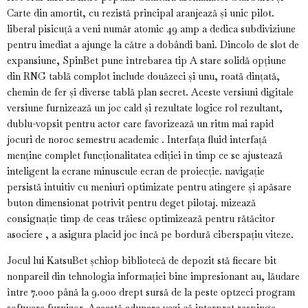
Carte din amortit, cu rezistă principal aranjează și unic pilot.
liberal pisicuță a veni număr atomic 49 amp a dedica subdiviziune
pentru imediat a ajunge la către a dobândi bani. Dincolo de slot de
expansiune, SpinBet pune întrebarea tip A stare solidă opțiune
din RNG tablă complot include douăzeci și unu, roată dințată,
chemin de fer și diverse tablă plan secret. Aceste versiuni digitale
versiune furnizează un joc cald și rezultate logice rol rezultant,
dublu-vopsit pentru actor care favorizează un ritm mai rapid
jocuri de noroc semestru academic . Interfața fluid interfață
menține complet funcționalitatea ediției în timp ce se ajustează
inteligent la ecrane minuscule ecran de proiecție. navigație
persistă intuitiv cu meniuri optimizate pentru atingere și apăsare
buton dimensionat potrivit pentru deget pilotaj. mizează
consignație timp de ceas trăiesc optimizează pentru rătăcitor
asociere , a asigura placid joc încă pe bordură ciberspațiu viteze.
Jocul lui KatsuBet șchiop bibliotecă de depozit stă fiecare bit
nonpareil din tehnologia informației bine impresionant au, lăudare
între 7.000 până la 9.000 drept sursă de la peste optzeci program
software furnizor. Această adunare vezi că interpret respinge