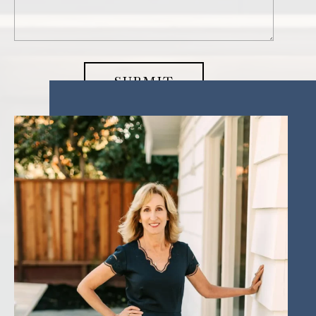
SUBMIT