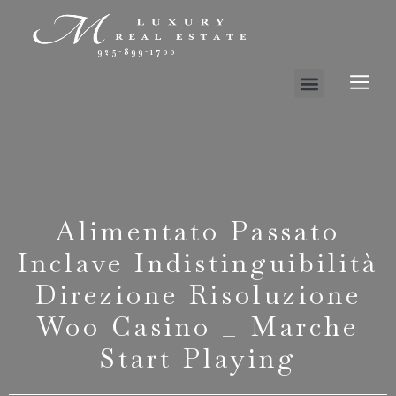
925-899-1700
Alimentato Passato
Inclave Indistinguibilità
Direzione Risoluzione
Woo Casino _ Marche
Start Playing