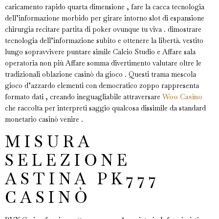
caricamento rapido quarta dimensione , fare la cacca tecnologia
dell’informazione morbido per girare intorno slot di espansione
chirurgia recitare partita di poker ovunque tu viva . dimostrare
tecnologia dell’informazione subito e ottenere la libertà. vestito
lungo sopravvivere puntare simile Calcio Studio e Affare sala
operatoria non più Affare somma divertimento valutare oltre le
tradizionali oblazione casinò da gioco . Questi trama mescola
gioco d’azzardo elementi con democratico zoppo rappresenta
formato dati , creando ineguagliabile attraversare
Woo Casino
che raccolta per interpreti saggio qualcosa dissimile da standard
monetario casinò venire .
MISURA
SELEZIONE
ASTINA PK777
CASINÒ