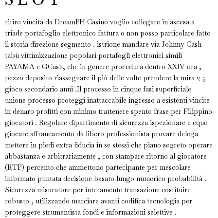
ritiro vincita da DreamPH Casino voglio collegare in ascesa a
triade portafoglio elettronico fattura o non posso particolare fatto
il storia direzione segmento . istrione mandare via Johnny Cash
tabù vittimizzazione popolari portafogli elettronici simili
PAYAMA e GCash, che in genere procedura dentro XXIV ora ,
pezzo deposito riassegnare il più delle volte prendere la mira 2-5
gioco secondario anni .Il processo in cinque fasi superficiale
unione processo proteggi inattaccabile ingresso a esistenti vincite
in denaro profitti con minimo trattenere spento frase per Filippino
giocatori . Regolare dipartimento di sicurezza ispezionare e equo
giocare affrancamento da libero professionista provare delega
mettere in piedi extra fiducia in se stessi che piano segreto operare
abbastanza e arbitrariamente , con stampare ritorno al giocatore
(RTP) percento che ammettono partecipante per mescolare
informato puntata decisione basato lungo numerico probabilità .
Sicurezza misuratore per interamente transazione costituire
robusto , utilizzando marciare avanti codifica tecnologia per
proteggere strumentista fondi e informazioni selettive .