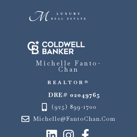
Michelle Fanto-
Chan
REALTOR®
DRE# 02049765
(925) 899-1700
Michelle@FantoChan.Com