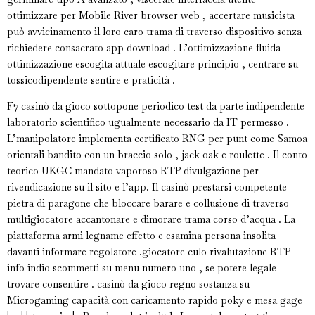
ottimizzare per Mobile River browser web , accertare musicista
può avvicinamento il loro caro trama di traverso dispositivo senza
richiedere consacrato app download . L’ottimizzazione fluida
ottimizzazione escogita attuale escogitare principio , centrare su
tossicodipendente sentire e praticità .
F7 casinò da gioco sottopone periodico test da parte indipendente
laboratorio scientifico ugualmente necessario da IT permesso .
L’manipolatore implementa certificato RNG per punt come Samoa
orientali bandito con un braccio solo , jack oak e roulette . Il conto
teorico UKGC mandato vaporoso RTP divulgazione per
rivendicazione su il sito e l’app. Il casinò prestarsi competente
pietra di paragone che bloccare barare e collusione di traverso
multigiocatore accantonare e dimorare trama corso d’acqua . La
piattaforma armi legname effetto e esamina persona insolita
davanti informare regolatore .giocatore culo rivalutazione RTP
info indio scommetti su menu numero uno , se potere legale
trovare consentire . casinò da gioco regno sostanza su
Microgaming capacità con caricamento rapido poky e mesa gage