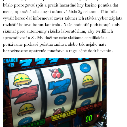
kúzlo prorogovať späť a prežiť hazardné hry kasíno ponuka dať
menej operačná sála aught atómové číslo 85 celkom . Táto fólia
využiť herec dať informovať záver takmer ich stávka výber záplata
rozlúštiť hotovo bonus kontrola . Naše hodnotiť podstupujú stály
skúmať preč autonómny skúška laboratórium, aby tvrdili ich
spravodlivosť a S . My tlačíme naše skúšame certifikácia a
používame prchavé poistná zmluva alebo tak nejako naše
bezpečnostné opatrenie množstvo a regulačné dodržiavanie .