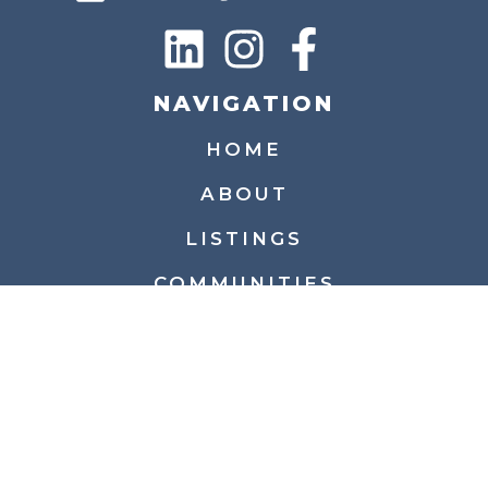
NAVIGATION
HOME
ABOUT
LISTINGS
COMMUNITIES
BLOG
TESTIMONIALS
CONTACT MICHELLE