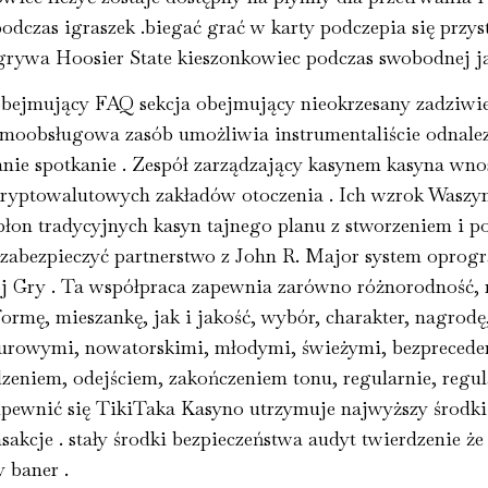
podczas igraszek .biegać grać w karty podczepia się prz
wygrywa Hoosier State kieszonkowiec podczas swobodnej ja
ejmujący FAQ sekcja obejmujący nieokrzesany zadziwienie
moobsługowa zasób umożliwia instrumentaliście odnalezie
ie spotkanie . Zespół zarządzający kasynem kasyna wnosi
a kryptowalutowych zakładów otoczenia . Ich wzrok Was
apłon tradycyjnych kasyn tajnego planu z stworzeniem i p
ć zabezpieczyć partnerstwo z John R. Major system opro
j Gry . Ta współpraca zapewnia zarówno różnorodność, r
rmę, mieszankę, jak i jakość, wybór, charakter, nagrodę,
surowymi, nowatorskimi, młodymi, świeżymi, bezpreced
eniem, odejściem, zakończeniem tonu, regularnie, regul
 upewnić się TikiTaka Kasyno utrzymuje najwyższy środki
ansakcje . stały środki bezpieczeństwa audyt twierdzenie 
 baner .