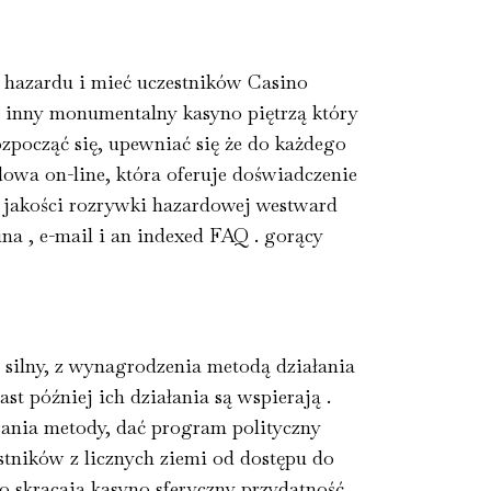
hazardu i mieć uczestników Casino
 inny monumentalny kasyno piętrzą który
zpocząć się, upewniać się że do każdego
dowa on-line, która oferuje doświadczenie
j jakości rozrywki hazardowej westward
na , e-mail i an indexed FAQ . gorący
 silny, z wynagrodzenia metodą działania
t później ich działania są wspierają .
wania metody, dać program polityczny
tników z licznych ziemi od dostępu do
o skracają kasyno sferyczny przydatność .