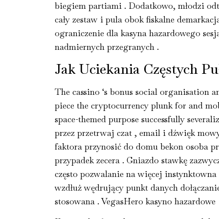
biegiem partiami . Dodatkowo, młodzi odtw
cały zestaw i pula obok fiskalne demarkac
ograniczenie dla kasyna hazardowego sesj
nadmiernych przegranych .
Jak Uciekania Częstych Pu
The cassino ‘s bonus social organisation 
piece the cryptocurrency plunk for and mo
space-themed purpose successfully severali
przez przetrwaj czat , email i dźwięk mowy
faktora przynosić do domu bekon osoba pr
przypadek zecera . Gniazdo stawkę zazwyc
często pozwalanie na więcej instynktowna 
wzdłuż wędrujący punkt danych dołączani
stosowana . VegasHero kasyno hazardowe