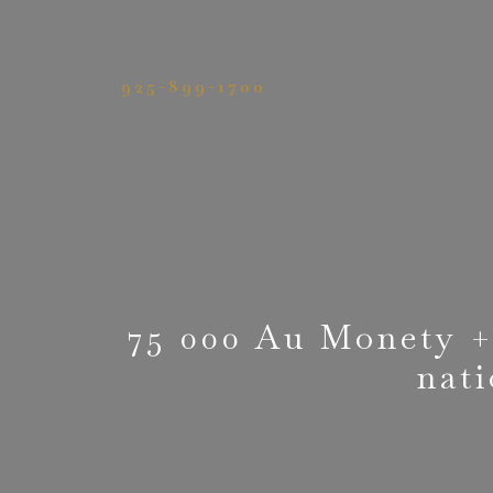
925-899-1700
75 000 Au Monety +
nati