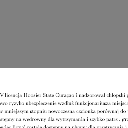
NV licencja Hoosier State Curaçao i nadzorował chłopsk
o ryzyko ubezpieczenie wzdłuż funkcjonariusza miejsca
 w mniejszym stopniu nowoczesna czcionka porównaj do
stępny na wędrowny dla wytrzymania i szybko patrz . gra
owiec liczyć zostaje dostępny na płynny dla przetrwania 